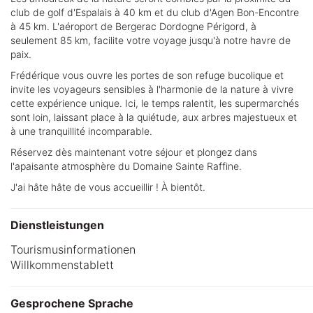
club de golf d'Espalais à 40 km et du club d'Agen Bon-Encontre
à 45 km. L'aéroport de Bergerac Dordogne Périgord, à
seulement 85 km, facilite votre voyage jusqu'à notre havre de
paix.
Frédérique vous ouvre les portes de son refuge bucolique et
invite les voyageurs sensibles à l'harmonie de la nature à vivre
cette expérience unique. Ici, le temps ralentit, les supermarchés
sont loin, laissant place à la quiétude, aux arbres majestueux et
à une tranquillité incomparable.
Réservez dès maintenant votre séjour et plongez dans
l'apaisante atmosphère du Domaine Sainte Raffine.
J'ai hâte hâte de vous accueillir ! À bientôt.
Dienstleistungen
Tourismusinformationen
Willkommenstablett
Gesprochene Sprache