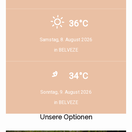
36°C
Samstag, 8. August 2026
in BELVEZE
34°C
Sonntag, 9. August 2026
in BELVEZE
Unsere Optionen