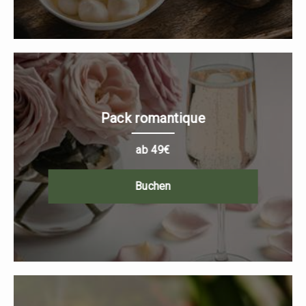
Pack romantique
ab 49€
Buchen