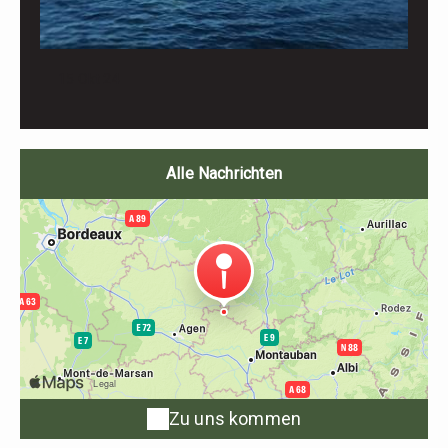
15 Okt 24
Alle Nachrichten
Zu uns kommen