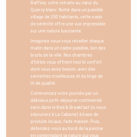
Raffine, votre retraite au cœur du
Quercy blanc. Niché dans un paisible
village de 200 habitants, cette oasis
de sérénité offre une vue imprenable
sur une nature luxuriante.
Imaginez-vous vous réveiller chaque
matin dans un cadre paisible, loin des
bruits de la ville. Nos chambres
d'hôtes vous offrent tout le confort
dont vous avez besoin, avec des
serviettes moelleuses et du linge de
lit de qualité.
Commencez votre journée par un
délicieux petit-déjeuner continental
servi dans le Bed & Breakfast (si vous
séjournez à La Cabane) à base de
produits locaux, faits maison. Puis,
détendez-vous au bord de la piscine
en contemplant la nature qui vous