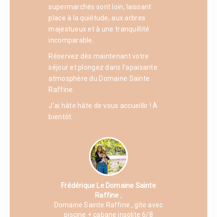
supermarchés sont loin, laissant
place à la quiétude, aux arbres
majestueux et à une tranquillité
incomparable.
Réservez dès maintenant votre
séjour et plongez dans l'apaisante
atmosphère du Domaine Sainte
Raffine.
J'ai hâte hâte de vous accueillir ! À
bientôt.
Frédérique Le Domaine Sainte
Raffine
,
Domaine Sainte Raffine
, gîte avec
piscine + cabane insolite 6/8