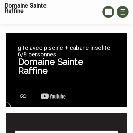
Domaine Sainte
Raffine
gîte avec piscine + cabane insolite
6/8 personnes
Domaine Sainte
Raffine
Ihren Aufenthalt buchen