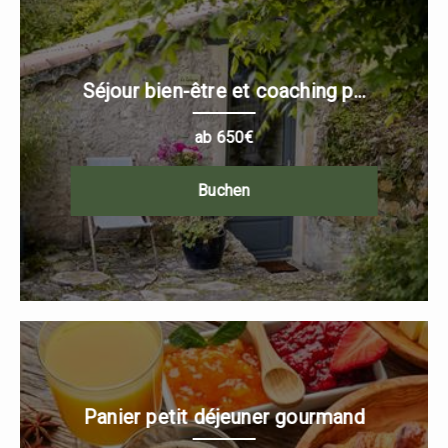
Séjour bien-être et coaching p...
ab 650€
Buchen
Panier petit déjeuner gourmand