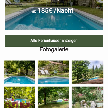
185€ /Nacht
ab
Alle Ferienhäuser anzeigen
Fotogalerie