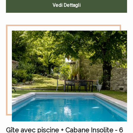
Vedi Dettagli
Gîte avec piscine + Cabane Insolite - 6