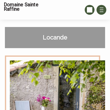
Domaine Sainte
Raffine
Locande