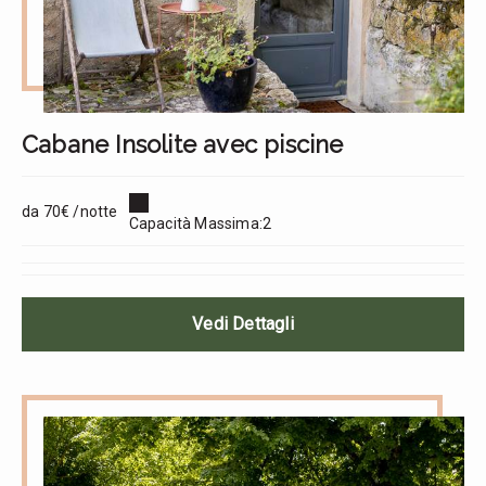
Cabane Insolite avec piscine
da 70€ /notte
Capacità Massima:2
Vedi Dettagli