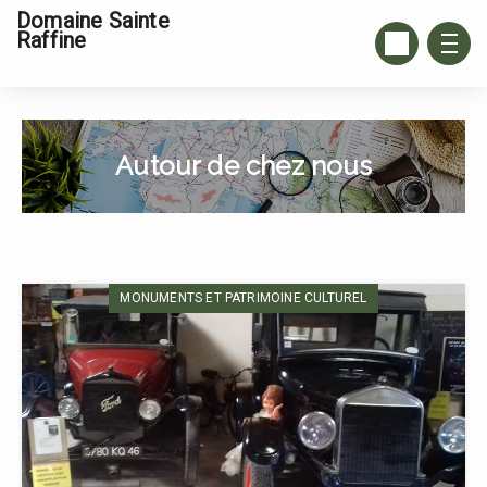
Domaine Sainte
Raffine
Autour de chez nous
MONUMENTS ET PATRIMOINE CULTUREL