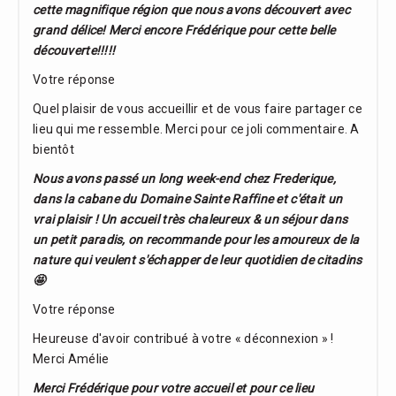
cette magnifique région que nous avons découvert avec
grand délice! Merci encore Frédérique pour cette belle
découverte!!!!!
Votre réponse
Quel plaisir de vous accueillir et de vous faire partager ce
lieu qui me ressemble. Merci pour ce joli commentaire. A
bientôt
Nous avons passé un long week-end chez Frederique,
dans la cabane du Domaine Sainte Raffine et c'était un
vrai plaisir ! Un accueil très chaleureux & un séjour dans
un petit paradis, on recommande pour les amoureux de la
nature qui veulent s'échapper de leur quotidien de citadins
🤩
Votre réponse
Heureuse d'avoir contribué à votre « déconnexion » !
Merci Amélie
Merci Frédérique pour votre accueil et pour ce lieu