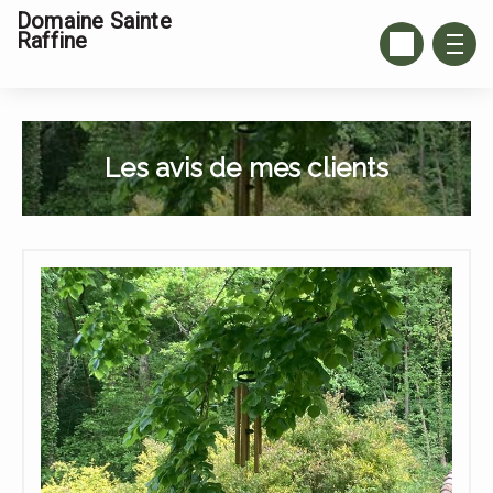
Domaine Sainte
Raffine
Les avis de mes clients