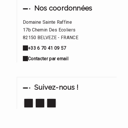
Nos coordonnées
Domaine Sainte Raffine
17b Chemin Des Ecoliers
82150 BELVEZE - FRANCE
+33 6 70 41 09 57
Contacter par email
Suivez-nous !