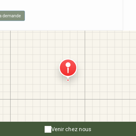
Venir chez nous