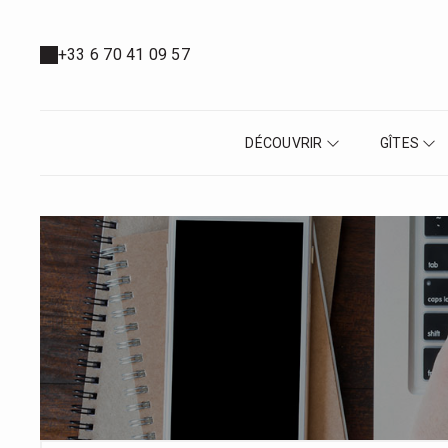
+33 6 70 41 09 57
DÉCOUVRIR
GÎTES