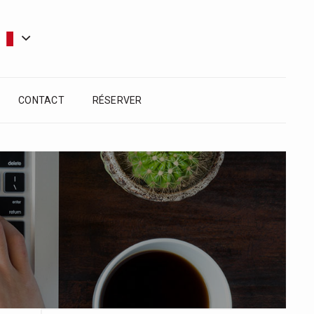
CONTACT
RÉSERVER