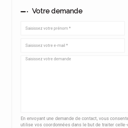
Votre demande
En envoyant une demande de contact, vous consentez
utilise vos coordonnées dans le but de traiter celle-c