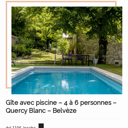
Gîte avec piscine – 4 à 6 personnes –
Quercy Blanc – Belvèze