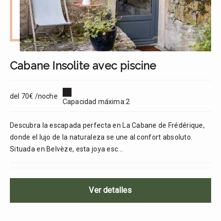
Cabane Insolite avec piscine
del 70€ /noche
Capacidad máxima:2
Descubra la escapada perfecta en La Cabane de Frédérique,
donde el lujo de la naturaleza se une al confort absoluto.
Situada en Belvèze, esta joya esc...
Ver detalles