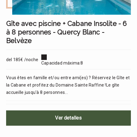
Gîte avec piscine + Cabane Insolite - 6
à 8 personnes - Quercy Blanc -
Belvèze
del 185€ /noche
Capacidad máxima:8
Vous êtes en famille et/ou entre ami(es) ? Réservez le Gîte et
la Cabane et profitez du Domaine Sainte Raffine !Le gîte
accueille jusqu'à 8 personnes...
Ver detalles