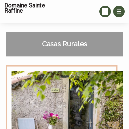
Domaine Sainte
Raffine
Casas Rurales