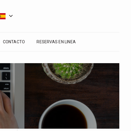
CONTACTO
RESERVAS EN LINEA