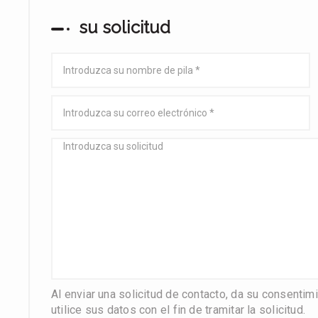
su solicitud
Al enviar una solicitud de contacto, da su consenti
utilice sus datos con el fin de tramitar la solicitud.