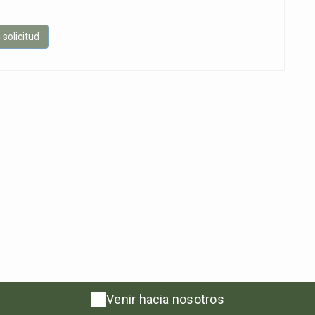
Venir hacia nosotros