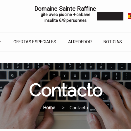
Domaine Sainte Raffine
gîte avec piscine + cabane
insolite 6/8 personnes
OFERTAS ESPECIALES
ALREDEDOR
NOTICIAS
Contacto
Home
Contacto