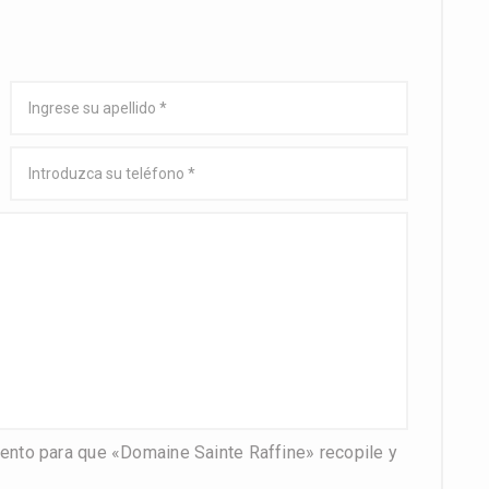
miento para que «Domaine Sainte Raffine» recopile y