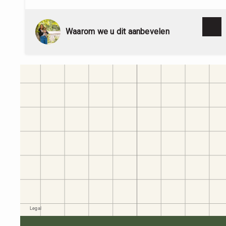
Waarom we u dit aanbevelen