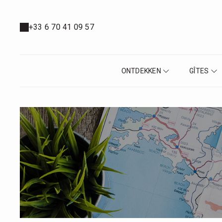
+33 6 70 41 09 57
ONTDEKKEN
GÎTES