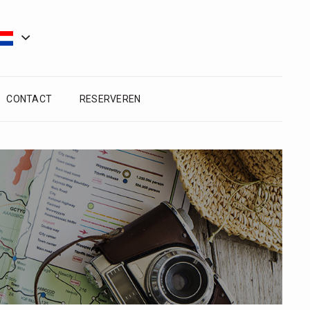
CONTACT
RESERVEREN