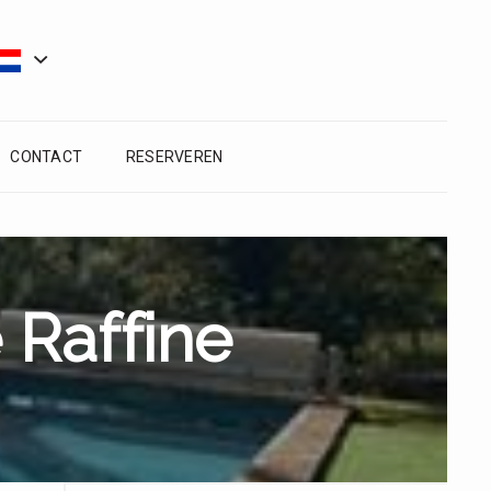
CONTACT
RESERVEREN
 Raffine