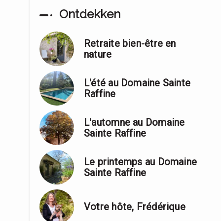
Ontdekken
Retraite bien-être en
nature
L'été au Domaine Sainte
Raffine
L'automne au Domaine
Sainte Raffine
Le printemps au Domaine
Sainte Raffine
Votre hôte, Frédérique