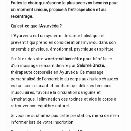
Faites le choix qui résonne le plus avec vos besoins pour
un moment unique, propice à l'introspection et au
recentrage.
Qu'est-ce que l'Ayurvéda ?
L'Ayurvéda est un système de santé holistique et
préventif qui prend en considération l'invividu dans son
ensemble physique, émotionnel, psychique et spirituel.
Profitez de votre
week-end bien-être
pour bénéficier
d'un massage relaxant délivré par
Salomé Greze
,
thérapeute corporelle en Ayurvéda. Ce massage
personnalisé de l'ensemble du corps aux huiles chaudes
est un soin relaxant et tonifiant qui délie les tensions
musculaires, favorise la circulation sanguine et
lymphatique, l'élimination des toxines et aide le corps à
retrouver son équilibre naturel.
Si vous ne souhaitez pas cette prestation, merci de m'en
informer lors de votre inscription.