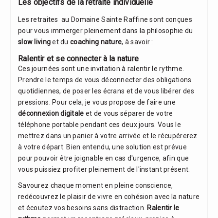
Les objectifs de la retraite individuelle
Les retraites au Domaine Sainte Raffine sont conçues
pour vous immerger pleinement dans la philosophie du
slow living
et du
coaching nature
, à savoir :
Ralentir et se connecter à la nature
Ces journées sont une invitation à ralentir le rythme.
Prendre le temps de vous déconnecter des obligations
quotidiennes, de poser les écrans et de vous libérer des
pressions. Pour cela, je vous propose de faire une
déconnexion digitale
et de vous séparer de votre
téléphone portable pendant ces deux jours. Vous le
mettrez dans un panier à votre arrivée et le récupérerez
à votre départ. Bien entendu, une solution est prévue
pour pouvoir être joignable en cas d'urgence, afin que
vous puissiez profiter pleinement de l'instant présent.
Savourez chaque moment en pleine conscience,
redécouvrez le plaisir de vivre en cohésion avec la nature
et écoutez vos besoins sans distraction.
Ralentir le