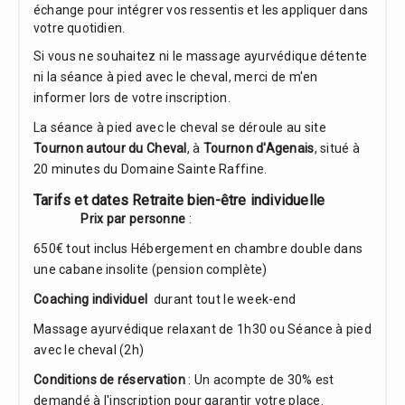
échange pour intégrer vos ressentis et les appliquer dans
votre quotidien.
Si vous ne souhaitez ni le massage ayurvédique détente
ni la séance à pied avec le cheval, merci de m'en
informer lors de votre inscription.
La séance à pied avec le cheval se déroule au site
Tournon autour du Cheval
, à
Tournon d'Agenais
, situé à
20 minutes du Domaine Sainte Raffine.
Tarifs et dates Retraite bien-être individuelle
Prix par personne
:
650€ tout inclus Hébergement en chambre double dans
une cabane insolite (pension complète)
Coaching individuel
durant tout le week-end
Massage ayurvédique relaxant de 1h30 ou Séance à pied
avec le cheval (2h)
Conditions de réservation
: Un acompte de 30% est
demandé à l'inscription pour garantir votre place.