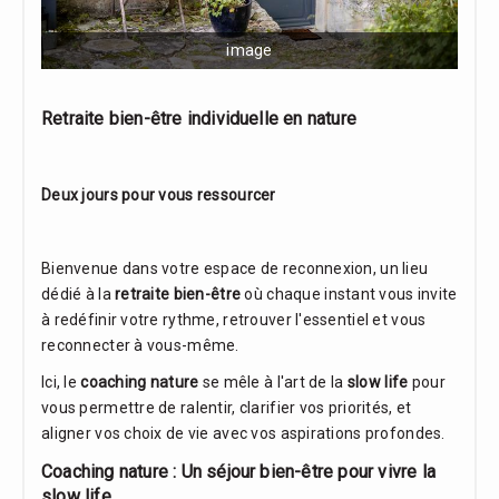
image
Retraite bien-être individuelle en nature
Deux jours pour vous ressourcer
Bienvenue dans votre espace de reconnexion, un lieu
dédié à la
retraite bien-être
où chaque instant vous invite
à redéfinir votre rythme, retrouver l'essentiel et vous
reconnecter à vous-même.
Ici, le
coaching nature
se mêle à l'art de la
slow life
pour
vous permettre de ralentir, clarifier vos priorités, et
aligner vos choix de vie avec vos aspirations profondes.
Coaching nature : Un séjour bien-être pour vivre la
slow life