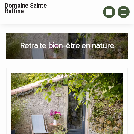
Domaine Sainte
Raffine
Retraite bien-être en nature