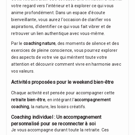
votre regard vers l'intérieur et à explorer ce qui vous
anime profondément. Dans un espace d'écoute
bienveillante, vous aurez l'occasion de clarifier vos
aspirations, d'identifier ce qui vous fait vibrer et de
retrouver un lien authentique avec vous-même.
Par le
coaching nature
, des moments de silence et des
exercices de pleine conscience, vous pourrez explorer
des aspects de votre vie qui méritent toute votre
attention et découvrir comment vivre en harmonie avec
vos valeurs.
Activités proposées pour le weekend bien-être
Chaque activité est pensée pour accompagner cette
retraite bien-être
, en intégrant l'
accompagnement
coaching
, la nature, les loisirs créatifs.
Coaching individuel : Un accompagnement
personnalisé pour se reconnecter à soi
Je vous accompagne durant toute la retraite. Ces