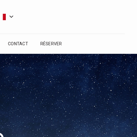
CONTACT
RÉSERVER
e