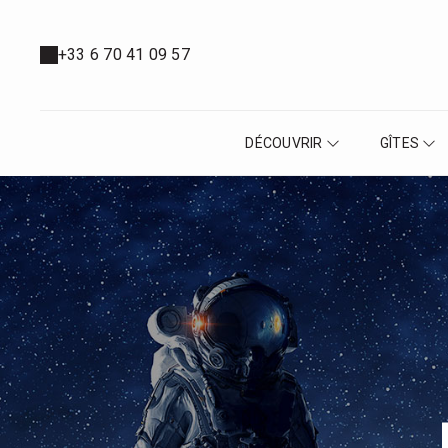
+33 6 70 41 09 57
DÉCOUVRIR
GÎTES