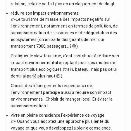
relation, cela ne se fait pas en un claquement de doigt.
réduire son impact environnemental
👉Le tourisme de masse a des impacts négatifs sur
l'environnement, notamment en termes de pollution, de
surconsommation de ressources et de dégradation des
écosystèmes (on en parle des géants de mer qui
transportent 7000 passagers...?😡)
Pratiquer le slow tourisme, c'est contribuer à réduire son
impact environnemental en optant pour des modes de
transport plus écologiques (train, bateau mais pas celui
dont j'ai parlé plus haut 😉).
Choisir des hébergements respectueux de
l'environnement participe aussi à réduire son impact
environnemental. Choisir de manger local. Et éviter la
surconsommation !
vivre en pleine conscience l'expérience de voyage
👉 Quand vous adoptez une approche plus lente du
voyage et que vous développez la pleine conscience,