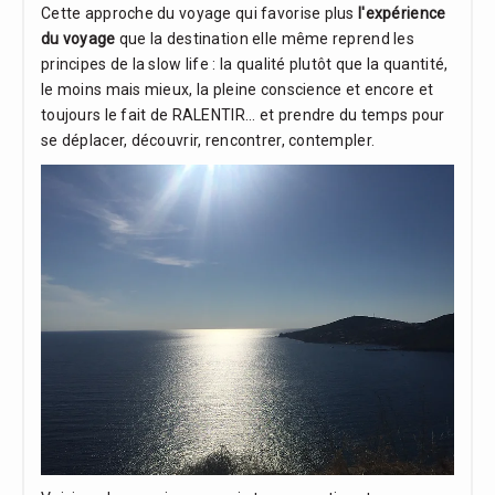
Cette approche du voyage qui favorise plus
l'expérience
du voyage
que la destination elle même reprend les
principes de la slow life : la qualité plutôt que la quantité,
le moins mais mieux, la pleine conscience et encore et
toujours le fait de RALENTIR... et prendre du temps pour
se déplacer, découvrir, rencontrer, contempler.