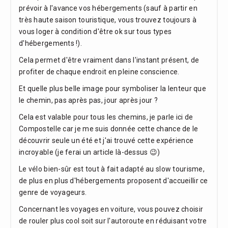
prévoir à l'avance vos hébergements (sauf à partir en
très haute saison touristique, vous trouvez toujours à
vous loger à condition d'être ok sur tous types
d'hébergements !).
Cela permet d'être vraiment dans l'instant présent, de
profiter de chaque endroit en pleine conscience.
Et quelle plus belle image pour symboliser la lenteur que
le chemin, pas après pas, jour après jour ?
Cela est valable pour tous les chemins, je parle ici de
Compostelle car je me suis donnée cette chance de le
découvrir seule un été et j'ai trouvé cette expérience
incroyable (je ferai un article là-dessus 😉)
Le vélo bien-sûr est tout à fait adapté au slow tourisme,
de plus en plus d'hébergements proposent d'accueillir ce
genre de voyageurs.
Concernant les voyages en voiture, vous pouvez choisir
de rouler plus cool soit sur l'autoroute en réduisant votre