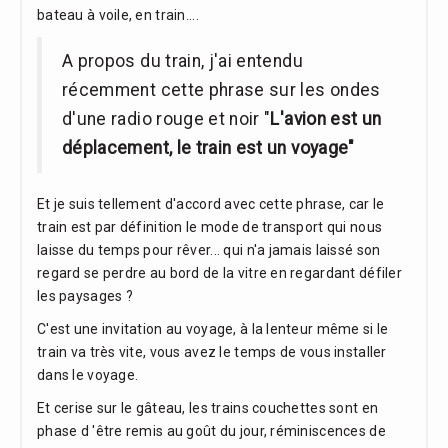
bateau à voile, en train....
A propos du train, j'ai entendu
récemment cette phrase sur les ondes
d'une radio rouge et noir "
L'avion est un
déplacement, le train est un voyage"
Et je suis tellement d'accord avec cette phrase, car le
train est par définition le mode de transport qui nous
laisse du temps pour rêver... qui n'a jamais laissé son
regard se perdre au bord de la vitre en regardant défiler
les paysages ?
C'est une invitation au voyage, à la lenteur même si le
train va très vite, vous avez le temps de vous installer
dans le voyage.
Et cerise sur le gâteau, les trains couchettes sont en
phase d 'être remis au goût du jour, réminiscences de