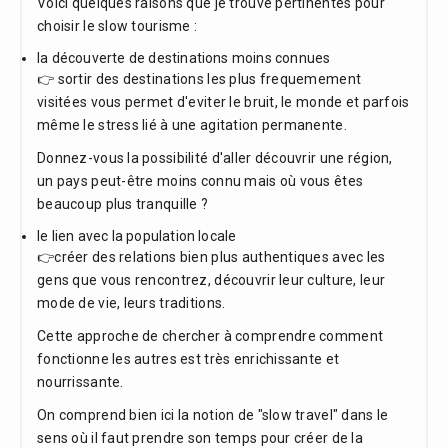
Voici quelques raisons que je trouve pertinentes pour
choisir le slow tourisme :
la découverte de destinations moins connues
👉 sortir des destinations les plus frequemement
visitées vous permet d'eviter le bruit, le monde et parfois
même le stress lié à une agitation permanente.
Donnez-vous la possibilité d'aller découvrir une région,
un pays peut-être moins connu mais où vous êtes
beaucoup plus tranquille ?
le lien avec la population locale
👉créer des relations bien plus authentiques avec les
gens que vous rencontrez, découvrir leur culture, leur
mode de vie, leurs traditions.
Cette approche de chercher à comprendre comment
fonctionne les autres est très enrichissante et
nourrissante.
On comprend bien ici la notion de "slow travel" dans le
sens où il faut prendre son temps pour créer de la