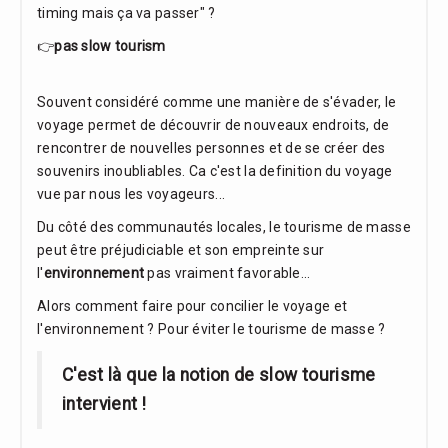
timing mais ça va passer" ?
👉
pas slow tourism
Souvent considéré comme une manière de s'évader, le
voyage permet de découvrir de nouveaux endroits, de
rencontrer de nouvelles personnes et de se créer des
souvenirs inoubliables. Ca c'est la definition du voyage
vue par nous les voyageurs...
Du côté des communautés locales, le tourisme de masse
peut être préjudiciable et son empreinte sur
l'
environnement
pas vraiment favorable...
Alors comment faire pour concilier le voyage et
l'environnement ? Pour éviter le tourisme de masse ?
C'est là que la notion de slow tourisme
intervient !