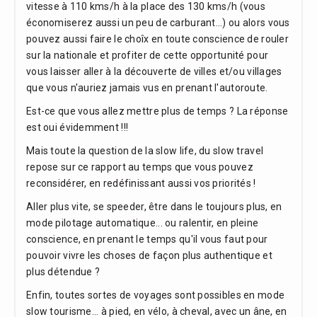
vitesse à 110 kms/h à la place des 130 kms/h (vous
économiserez aussi un peu de carburant...) ou alors vous
pouvez aussi faire le choîx en toute conscience de rouler
sur la nationale et profiter de cette opportunité pour
vous laisser aller à la découverte de villes et/ou villages
que vous n'auriez jamais vus en prenant l'autoroute.
Est-ce que vous allez mettre plus de temps ? La réponse
est oui évidemment !!!
Mais toute la question de la slow life, du slow travel
repose sur ce rapport au temps que vous pouvez
reconsidérer, en redéfinissant aussi vos priorités !
Aller plus vite, se speeder, être dans le toujours plus, en
mode pilotage automatique... ou ralentir, en pleine
conscience, en prenant le temps qu'il vous faut pour
pouvoir vivre les choses de façon plus authentique et
plus détendue ?
Enfin, toutes sortes de voyages sont possibles en mode
slow tourisme... à pied, en vélo, à cheval, avec un âne, en