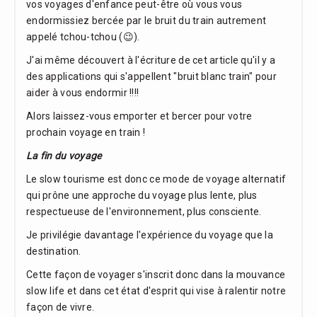
vos voyages d'enfance peut-être où vous vous
endormissiez bercée par le bruit du train autrement
appelé tchou-tchou (😉).
J'ai même découvert à l'écriture de cet article qu'il y a
des applications qui s'appellent "bruit blanc train" pour
aider à vous endormir !!!!
Alors laissez-vous emporter et bercer pour votre
prochain voyage en train !
La fin du voyage
Le slow tourisme est donc ce mode de voyage alternatif
qui prône une approche du voyage plus lente, plus
respectueuse de l'environnement, plus consciente.
Je privilégie davantage l'expérience du voyage que la
destination.
Cette façon de voyager s'inscrit donc dans la mouvance
slow life et dans cet état d'esprit qui vise à ralentir notre
façon de vivre.