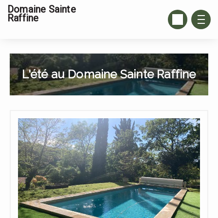
Domaine Sainte
Raffine
L'été au Domaine Sainte Raffine